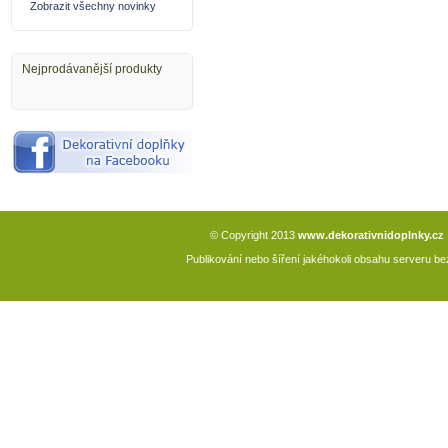
Zobrazit všechny novinky
Nejprodávanější produkty
© Copyright 2013
www.dekorativnidoplnky.cz
Publikování nebo šíření jakéhokoli obsahu serveru 